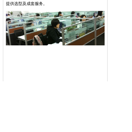
提供选型及成套服务。